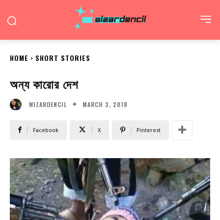
HOME
SHORT STORIES
অন্য কারোর দেশ
MARCH 3, 2018
WIZARDENCIL
Facebook
X
Pinterest